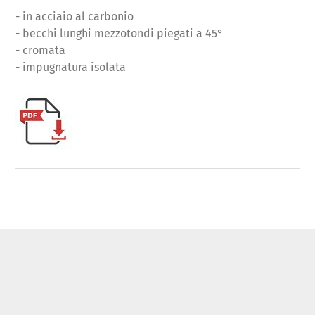
- in acciaio al carbonio
- becchi lunghi mezzotondi piegati a 45°
- cromata
- impugnatura isolata