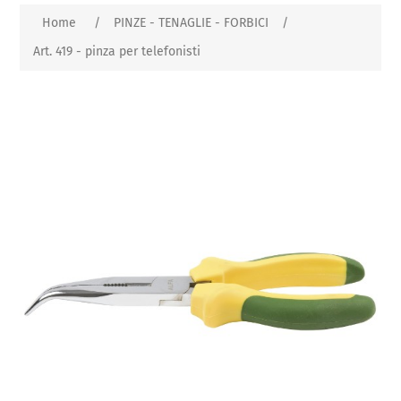
Home
/
PINZE - TENAGLIE - FORBICI
/
Art. 419 - pinza per telefonisti