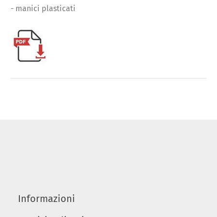
- manici plasticati
Informazioni