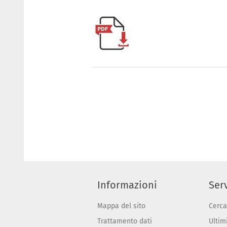
Informazioni
Serv
Mappa del sito
Cerca
Trattamento dati
Ultimi