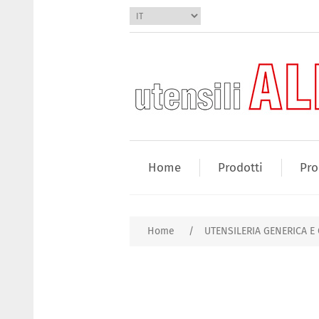
Home
Prodotti
Pro
Home
/
UTENSILERIA GENERICA E