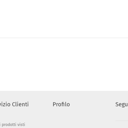
izio Clienti
Profilo
Segu
 prodotti visti