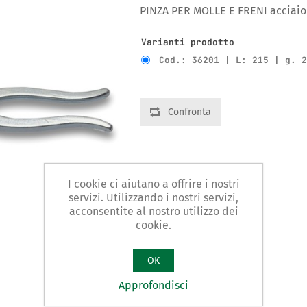
PINZA PER MOLLE E FRENI acciaio 
Varianti prodotto
Cod.: 36201 | L: 215 | g. 
Confronta
I cookie ci aiutano a offrire i nostri
servizi. Utilizzando i nostri servizi,
acconsentite al nostro utilizzo dei
cookie.
OK
Approfondisci