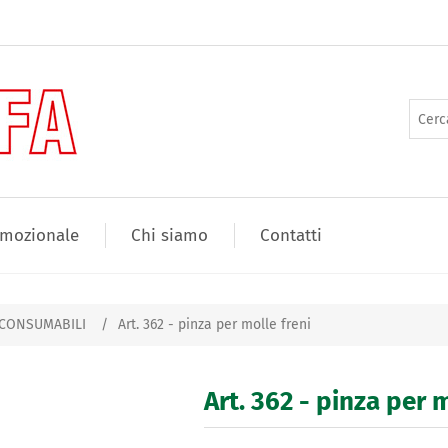
mozionale
Chi siamo
Contatti
 CONSUMABILI
/
Art. 362 - pinza per molle freni
Art. 362 - pinza per 