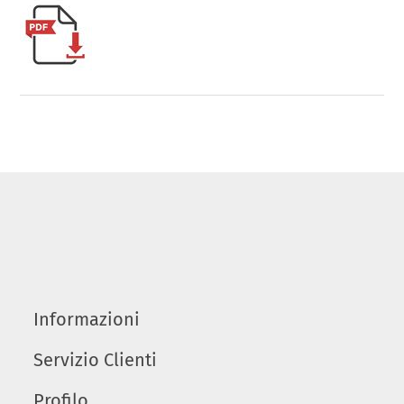
Informazioni
Servizio Clienti
Profilo