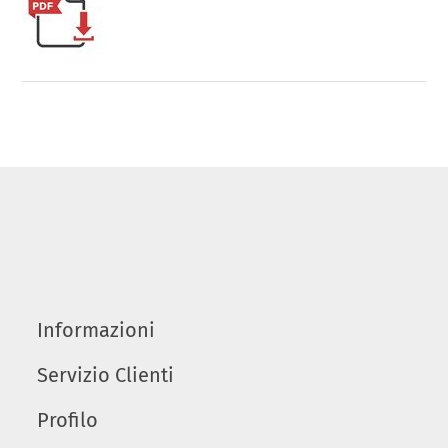
Informazioni
Servizio Clienti
Profilo