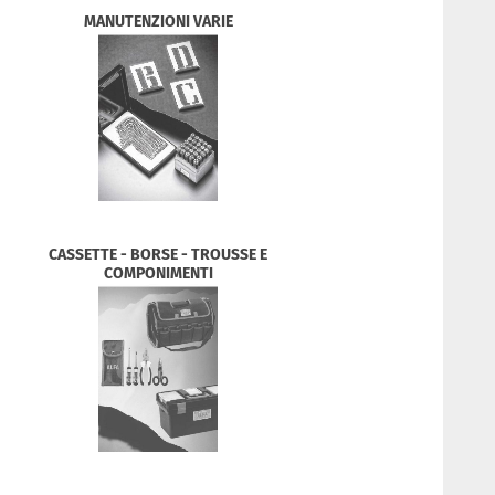
MANUTENZIONI VARIE
CASSETTE - BORSE - TROUSSE E
COMPONIMENTI