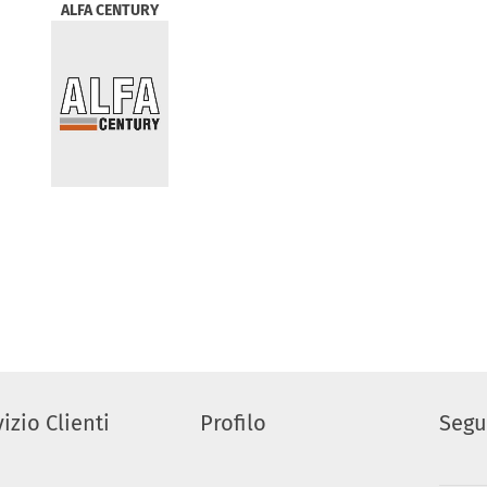
ALFA CENTURY
izio Clienti
Profilo
Segu