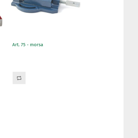
Art. 75 - morsa
Art. 72 - morsa