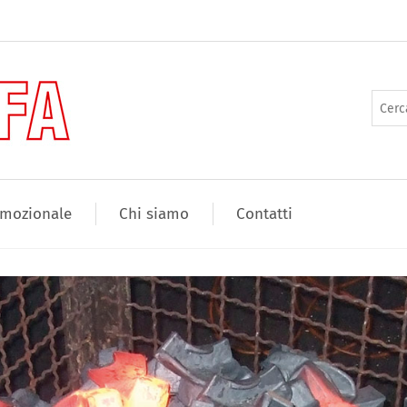
mozionale
Chi siamo
Contatti