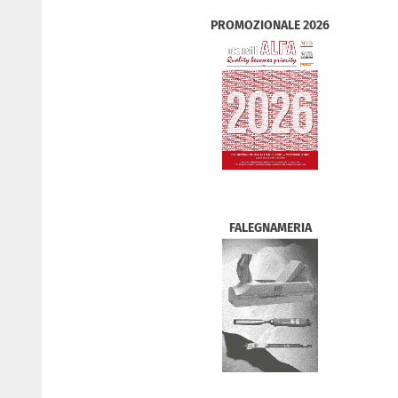
PROMOZIONALE 2026
FALEGNAMERIA