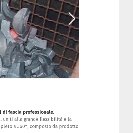
ri di fascia professionale.
à
, uniti alla grande flessibilità e la
mpleto a 360°, composto da prodotto