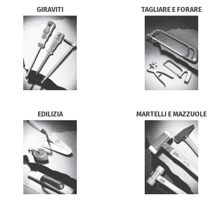
GIRAVITI
TAGLIARE E FORARE
EDILIZIA
MARTELLI E MAZZUOLE