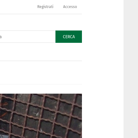
Registrati
Accesso
CERCA