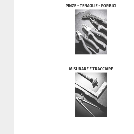
PINZE - TENAGLIE - FORBICI
MISURARE E TRACCIARE