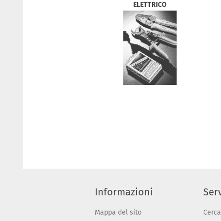
ELETTRICO
Informazioni
Serv
Mappa del sito
Cerca