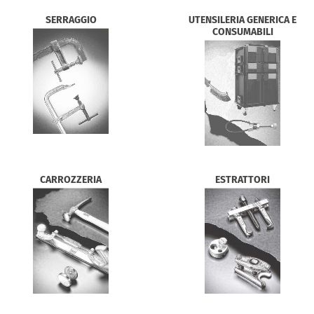
SERRAGGIO
UTENSILERIA GENERICA E
CONSUMABILI
CARROZZERIA
ESTRATTORI