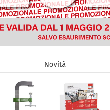
Novità