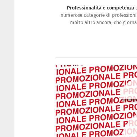
Professionalità e competenza
s
numerose categorie di profession
molto altro ancora, che giorna