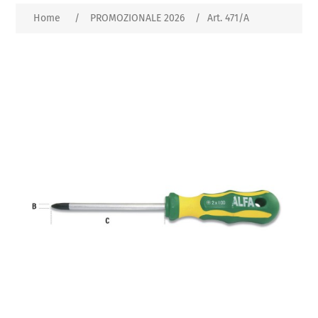
Home
/
PROMOZIONALE 2026
/
Art. 471/A