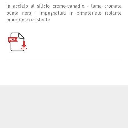
in acciaio al silicio cromo-vanadio - lama cromata
punta nera - impugnatura in bimateriale isolante
morbido e resistente