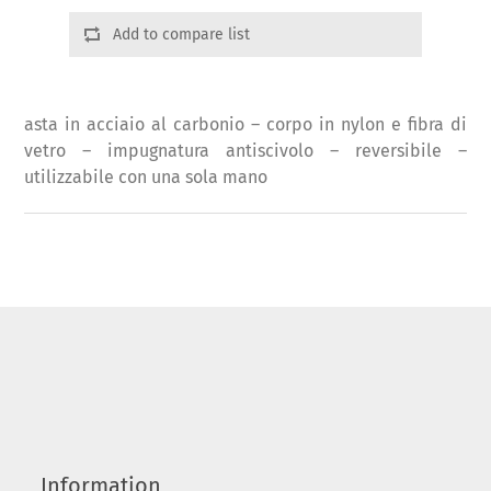
Add to compare list
asta in acciaio al carbonio – corpo in nylon e fibra di
vetro – impugnatura antiscivolo – reversibile –
utilizzabile con una sola mano
Information