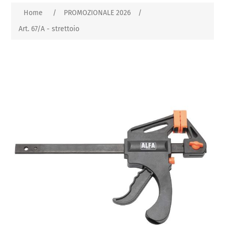
Home
/
PROMOZIONALE 2026
/
Art. 67/A - strettoio