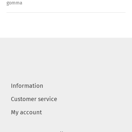
gomma
Information
Customer service
My account