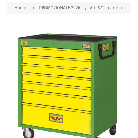
Home
/
PROMOZIONALE 2026
/
Art. 871 - carrello