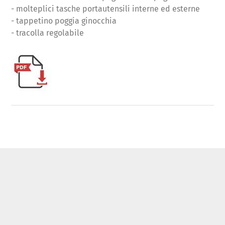
- molteplici tasche portautensili interne ed esterne
- tappetino poggia ginocchia
- tracolla regolabile