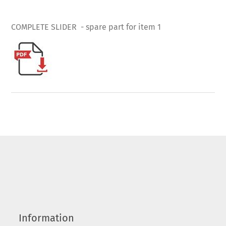
COMPLETE SLIDER - spare part for item 1
Information