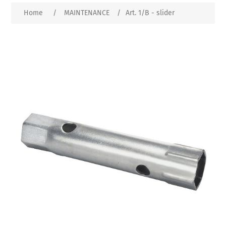
Home
/
MAINTENANCE
/
Art. 1/B - slider