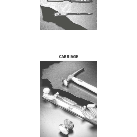
CARRIAGE