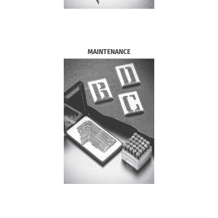
MAINTENANCE