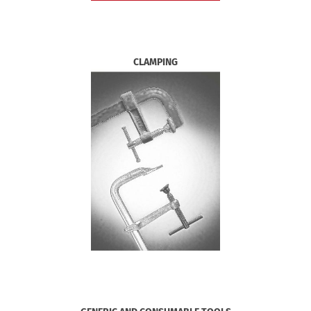
CLAMPING