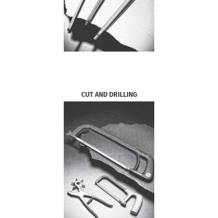
CUT AND DRILLING