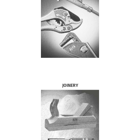
JOINERY