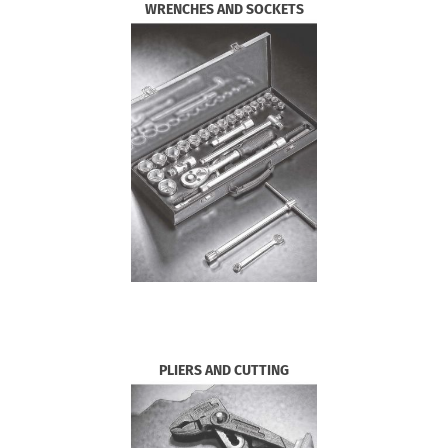
WRENCHES AND SOCKETS
PLIERS AND CUTTING