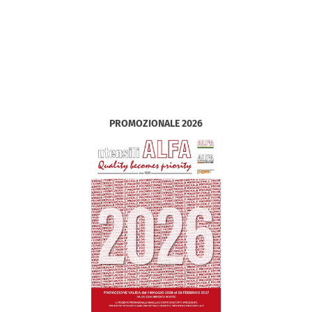
PROMOZIONALE 2026