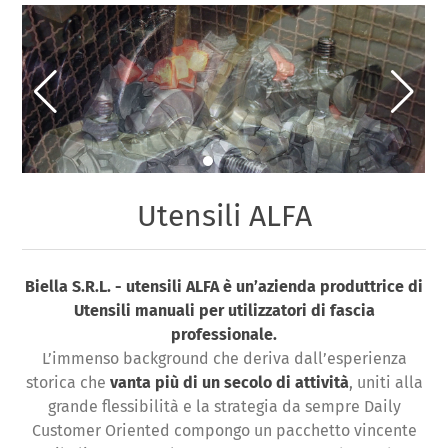
Utensili ALFA
Biella S.R.L. - utensili ALFA è un’azienda produttrice di
Utensili manuali per utilizzatori di fascia
professionale.
L’immenso background che deriva dall’esperienza
storica che
vanta più di un secolo di attività
, uniti alla
grande flessibilità e la strategia da sempre Daily
Customer Oriented compongo un pacchetto vincente