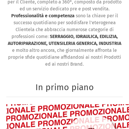
per il Cliente, completo a 360°, composto da prodotto
ed un servizio dedicato pre e post vendita.
Professionalità e competenza
sono la chiave per il
successo quotidiano per soddisfare l’eterogenea
Clientela che abbraccia numerose categorie di
professioni come:
SERRAGGIO, IDRAULICA, EDILIZIA,
AUTORIPARAZIONE, UTENSILERIA GENERICA, INDUSTRIA
e molto altro ancora, che giornalmente affronta le
proprie sfide quotidiane affidandosi ai nostri Prodotti
ed ai nostri Brand.
In primo piano