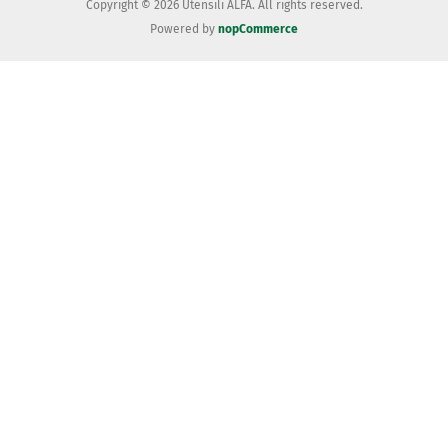
Copyright © 2026 Utensili ALFA. All rights reserved.
Powered by
nopCommerce