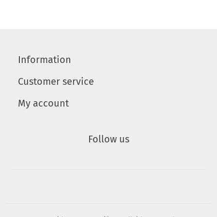
Information
Customer service
My account
Follow us