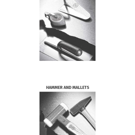
HAMMER AND MALLETS