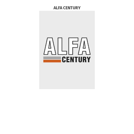
ALFA CENTURY