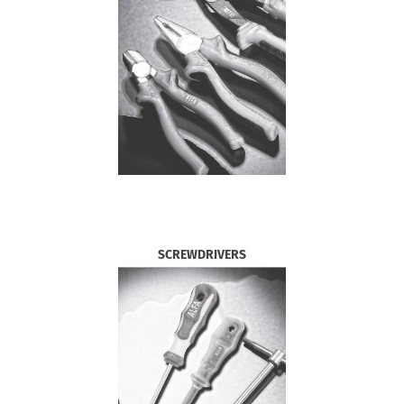
SCREWDRIVERS