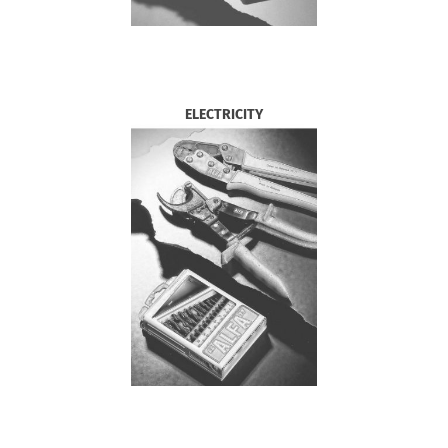
ELECTRICITY