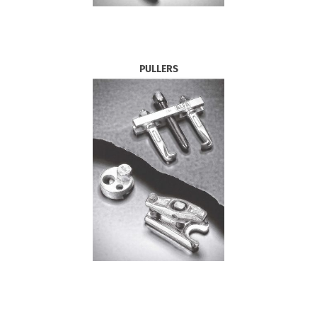
PULLERS